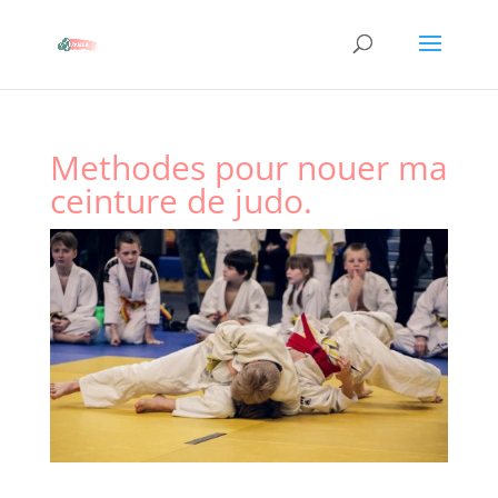
Methodes pour nouer ma
ceinture de judo.