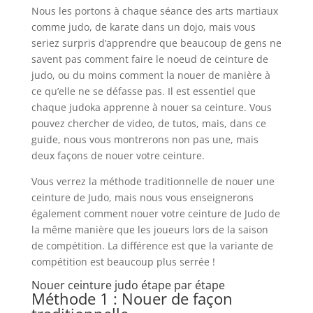
Nous les portons à chaque séance des arts martiaux
comme judo, de karate dans un dojo, mais vous
seriez surpris d’apprendre que beaucoup de gens ne
savent pas comment faire le noeud de ceinture de
judo, ou du moins comment la nouer de manière à
ce qu’elle ne se défasse pas. Il est essentiel que
chaque judoka apprenne à nouer sa ceinture. Vous
pouvez chercher de video, de tutos, mais, dans ce
guide, nous vous montrerons non pas une, mais
deux façons de nouer votre ceinture.
Vous verrez la méthode traditionnelle de nouer une
ceinture de Judo, mais nous vous enseignerons
également comment nouer votre ceinture de Judo de
la même manière que les joueurs lors de la saison
de compétition. La différence est que la variante de
compétition est beaucoup plus serrée !
Nouer ceinture judo étape par étape
Méthode 1 : Nouer de façon