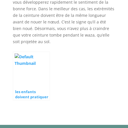
vous développerez rapidement le sentiment de la
bonne force. Dans le meilleur des cas, les extrémités
de la ceinture doivent être de la même longueur
avant de nouer le nœud. C’est le signe qu’il a été
bien noué. Désormais, vous n’avez plus à craindre
que votre ceinture tombe pendant le waza, qu’elle
soit projetée au sol.
les enfants
doivent pratiquer
la gym