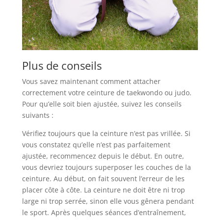
Plus de conseils
Vous savez maintenant comment attacher
correctement votre ceinture de taekwondo ou judo.
Pour qu’elle soit bien ajustée, suivez les conseils
suivants :
Vérifiez toujours que la ceinture n’est pas vrillée. Si
vous constatez qu’elle n’est pas parfaitement
ajustée, recommencez depuis le début. En outre,
vous devriez toujours superposer les couches de la
ceinture. Au début, on fait souvent l’erreur de les
placer côte à côte. La ceinture ne doit être ni trop
large ni trop serrée, sinon elle vous gênera pendant
le sport. Après quelques séances d’entraînement,