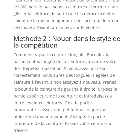
le côté, vers le bas, sous la ceinture et tourner / faire
glisser la ceinture de sorte que les deux extrémités
soient de la même longueur et de sorte que le nœud
se trouve à l’avant, au milieu, sur le ventre.
Methode 2 : Nouer dans le style de
la compétition
Commencez par la ceinture inégale. Enroulez la
partie la plus longue de la ceinture autour de votre
dos. Répétez l’opération. Si vous avez fait cela
correctement, vous aurez des longueurs égales de
ceinture à l’avant, sinon essayez à nouveau. Prenez
le bout de la ceinture de gauche à droite. Croisez la
partie supérieure de la ceinture et introduisez-la
entre les deux ceintures. C’est la partie
importante. Laissez une petite boucle que vous
utiliserez dans un moment. Attrapez la partie
inférieure de la ceinture. Passez votre ceinture à
travers.